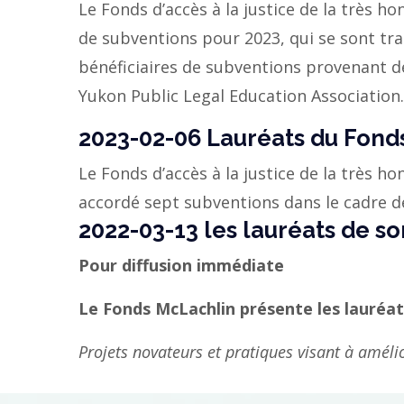
Le Fonds d’accès à la justice de la très h
de subventions pour 2023, qui se sont tra
bénéficiaires de subventions provenant d
Yukon Public Legal Education Association
2023-02-06 Lauréats du Fonds
Le Fonds d’accès à la justice de la très h
accordé sept subventions dans le cadre d
2022-03-13 les lauréats de s
Pour diffusion immédiate
Le Fonds McLachlin présente les lauréat
Projets novateurs et pratiques visant à amélior