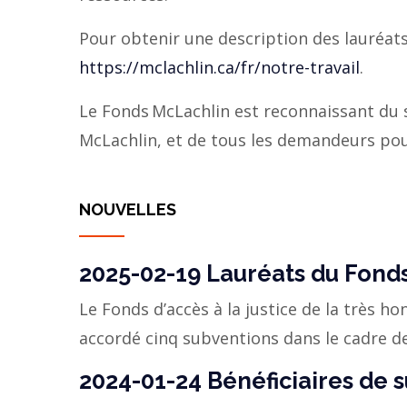
Pour obtenir une description des lauréats 
https://mclachlin.ca/fr/notre-travail
.
Le Fonds McLachlin est reconnaissant du 
McLachlin, et de tous les demandeurs pour 
NOUVELLES
2025-02-19 Lauréats du Fonds
Le Fonds d’accès à la justice de la très h
accordé cinq subventions dans le cadre d
2024-01-24 Bénéficiaires de 